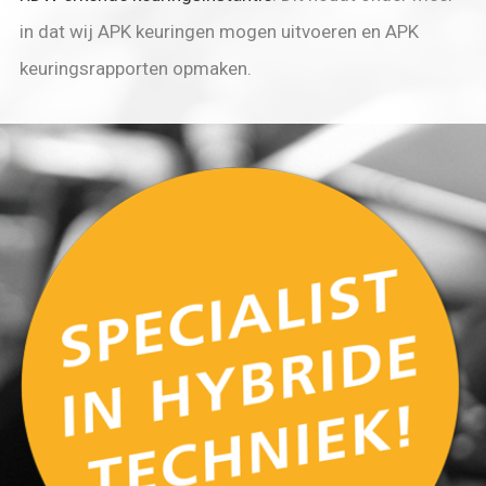
in dat wij APK keuringen mogen uitvoeren en APK
keuringsrapporten opmaken.